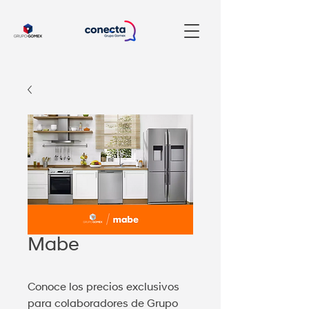
Mabe
Conoce los precios exclusivos
para colaboradores de Grupo